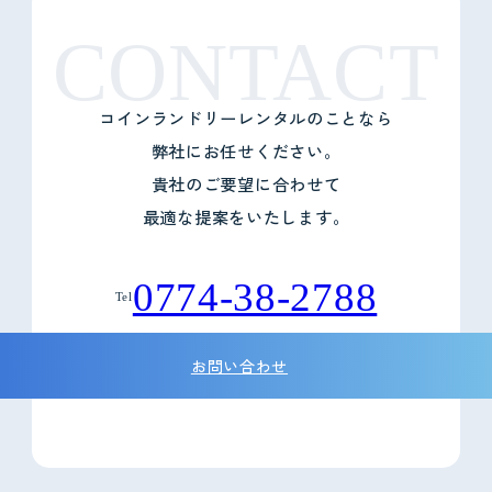
CONTACT
コインランドリーレンタルのことなら
弊社にお任せください。
貴社のご要望に合わせて
最適な提案をいたします。
0774-38-2788
Tel
お問い合わせ