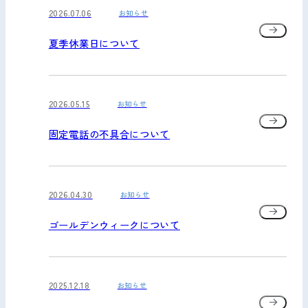
2026.07.06
お知らせ
お問い合わせ
夏季休業日について
2026.05.15
お知らせ
固定電話の不具合について
2026.04.30
お知らせ
ゴールデンウィークについて
2025.12.18
お知らせ