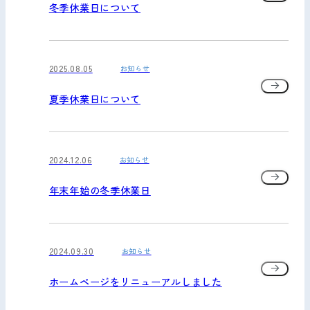
冬季休業日について
2025.08.05
お知らせ
夏季休業日について
2024.12.06
お知らせ
年末年始の冬季休業日
2024.09.30
お知らせ
ホームページをリニューアルしました