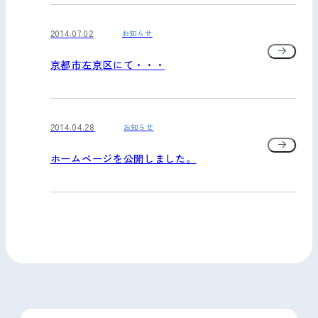
2014.07.02
お知らせ
京都市左京区にて・・・
2014.04.28
お知らせ
ホームページを公開しました。