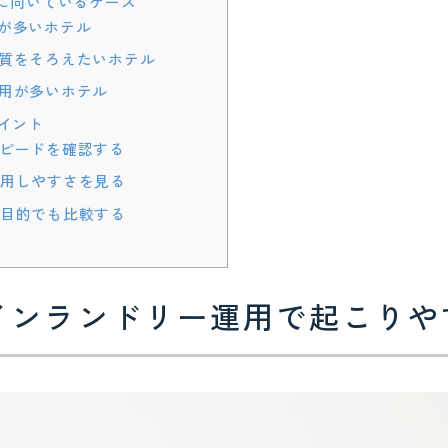
に向いているケース
が多いホテル
質をそろえたいホテル
用が多いホテル
イント
ピードを確認する
用しやすさを見る
目的でも比較する
インランドリー運用で起こりや