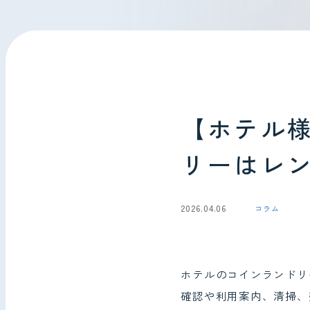
会社情報
お問い合わせ
【ホテル
リーはレ
2026.04.06
コラム
ホテルのコインランドリ
確認や利用案内、清掃、