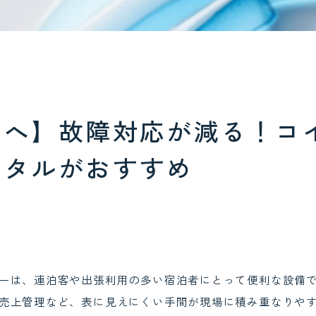
様へ】故障対応が減る！コ
ンタルがおすすめ
ーは、連泊客や出張利用の多い宿泊者にとって便利な設備
売上管理など、表に見えにくい手間が現場に積み重なりや