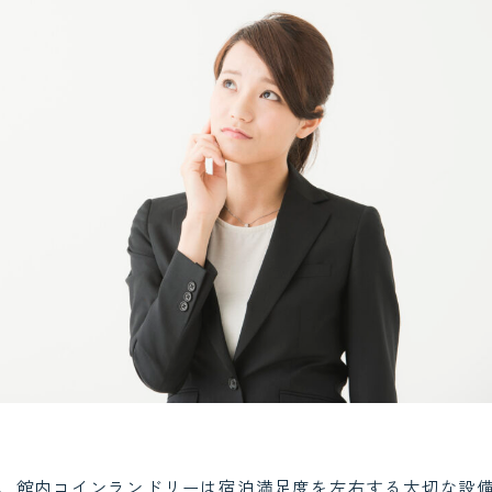
、館内コインランドリーは宿泊満足度を左右する大切な設