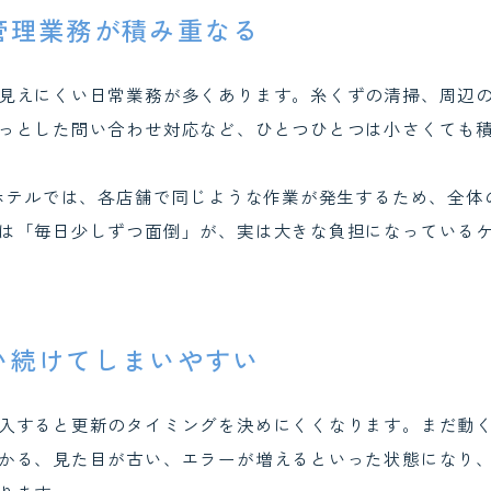
管理業務が積み重なる
見えにくい日常業務が多くあります。糸くずの清掃、周辺
っとした問い合わせ対応など、ひとつひとつは小さくても
のホテルでは、各店舗で同じような作業が発生するため、全体
は「毎日少しずつ面倒」が、実は大きな負担になっている
い続けてしまいやすい
入すると更新のタイミングを決めにくくなります。まだ動
かる、見た目が古い、エラーが増えるといった状態になり