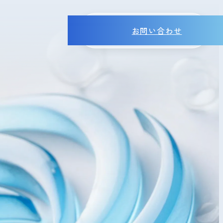
お問い合わせ
MENU