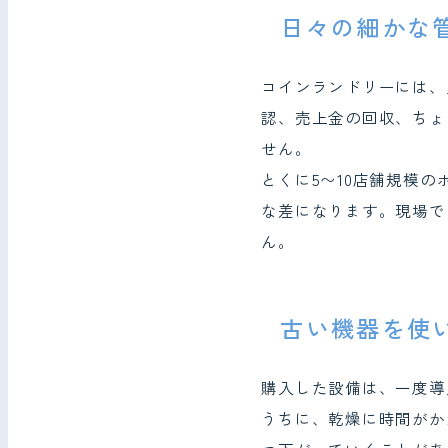
日々の細かな
コインランドリーには、
認、売上金の回収、ちょ
せん。
とくに5〜10店舗規模
な差になります。現場で
ん。
古い機器を使
購入した設備は、一度導
うちに、乾燥に時間がか