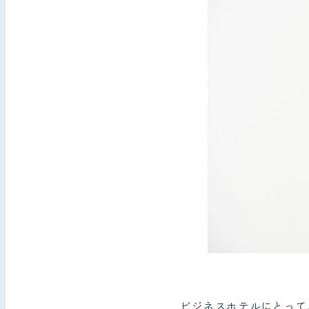
ビジネスホテルにとって