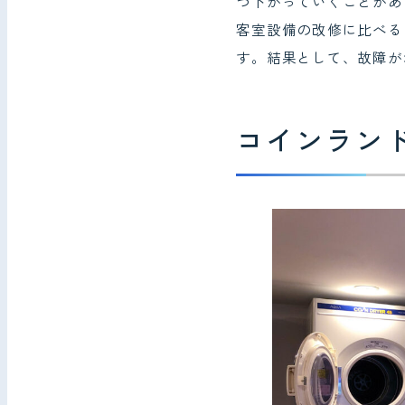
つ下がっていくことがあ
客室設備の改修に比べる
す。結果として、故障が
コインラン