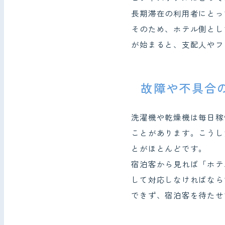
長期滞在の利用者にとっ
そのため、ホテル側とし
が始まると、支配人やフ
故障や不具合
洗濯機や乾燥機は毎日稼
ことがあります。こうし
とがほとんどです。
宿泊客から見れば「ホテ
して対応しなければなら
できず、宿泊客を待たせ