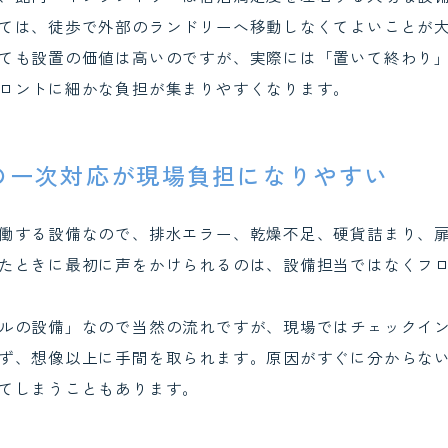
ては、徒歩で外部のランドリーへ移動しなくてよいことが
ても設置の価値は高いのですが、実際には「置いて終わり
ロントに細かな負担が集まりやすくなります。
の一次対応が現場負担になりやすい
働する設備なので、排水エラー、乾燥不足、硬貨詰まり、
たときに最初に声をかけられるのは、設備担当ではなくフ
ルの設備」なので当然の流れですが、現場ではチェックイ
ず、想像以上に手間を取られます。原因がすぐに分からな
てしまうこともあります。