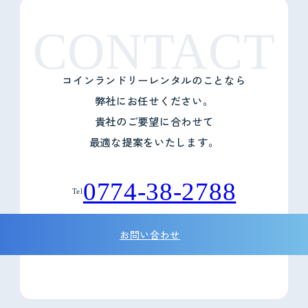
CONTACT
コインランドリーレンタルのことなら
弊社にお任せください。
貴社のご要望に合わせて
最適な提案をいたします。
0774-38-2788
Tel
お問い合わせ