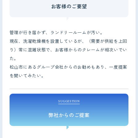
お客様のご要望
管理が行き届かず、ランドリールームが汚い。
現在、洗濯乾燥機を設置しているが、（需要が供給を上回
り）常に混雑状態で、お客様からのクレームが相次いでい
た。
松山市にあるグループ会社からのお勧めもあり、一度提案
を聞いてみたい。
SUGGESTION
弊社からのご提案