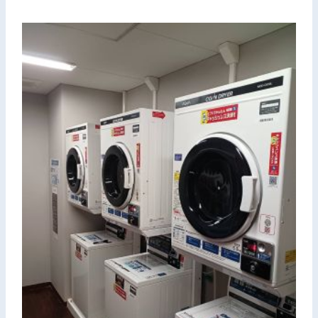
お問い合わせ