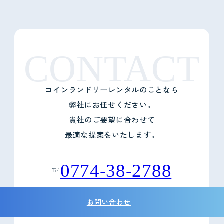
CONTACT
コインランドリーレンタルのことなら
弊社にお任せください。
貴社のご要望に合わせて
最適な提案をいたします。
0774-38-2788
Tel
お問い合わせ