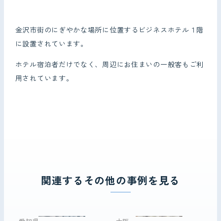
お問い合わせ
金沢市街のにぎやかな場所に位置するビジネスホテル１階
に設置されています。
ホテル宿泊者だけでなく、周辺にお住まいの一般客もご利
用されています。
関連するその他の事例を見る