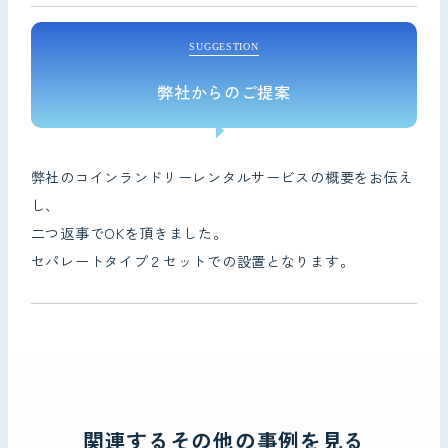
SUGGESTION
弊社からのご提案
弊社のコインランドリーレンタルサービスの概要をお伝え
し、
二つ返事でOKを頂きました。
セパレートタイプ２セットでの設置となります。
関連するその他の事例を見る