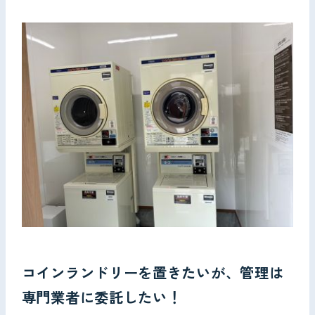
お問い合わせ
コインランドリーを置きたいが、管理は
専門業者に委託したい！