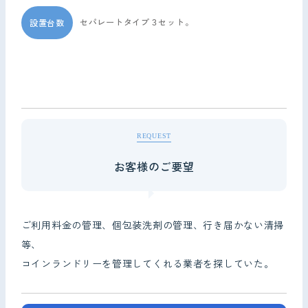
セパレートタイプ３セット。
設置台数
REQUEST
お客様のご要望
ご利用料金の管理、個包装洗剤の管理、行き届かない清掃
等、
コインランドリーを管理してくれる業者を探していた。