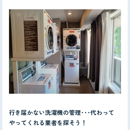
お問い合わせ
行き届かない洗濯機の管理･･･代わって
やってくれる業者を探そう！