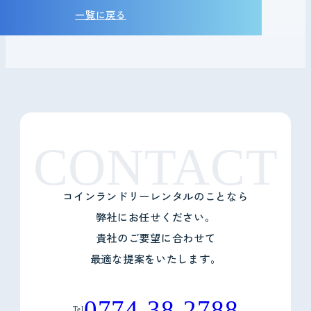
一覧に戻る
CONTACT
コインランドリーレンタルのことなら
弊社にお任せください。
貴社のご要望に合わせて
最適な提案をいたします。
0774-38-2788
Tel