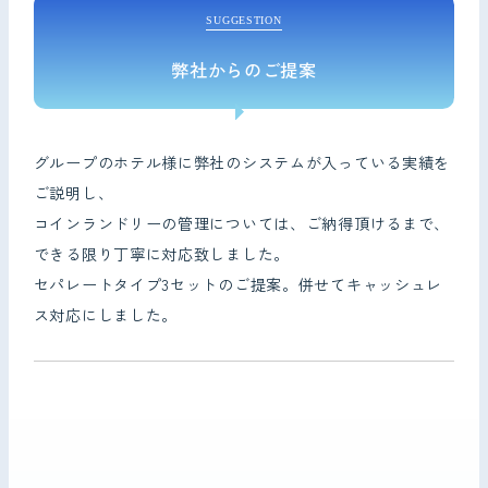
SUGGESTION
弊社からのご提案
グループのホテル様に弊社のシステムが入っている実績を
ご説明し、
コインランドリーの管理については、ご納得頂けるまで、
できる限り丁寧に対応致しました。
セパレートタイプ3セットのご提案。併せてキャッシュレ
ス対応にしました。