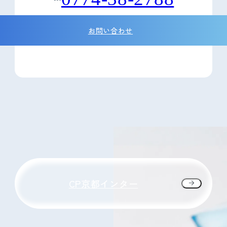
お問い合わせ
CP京都インター