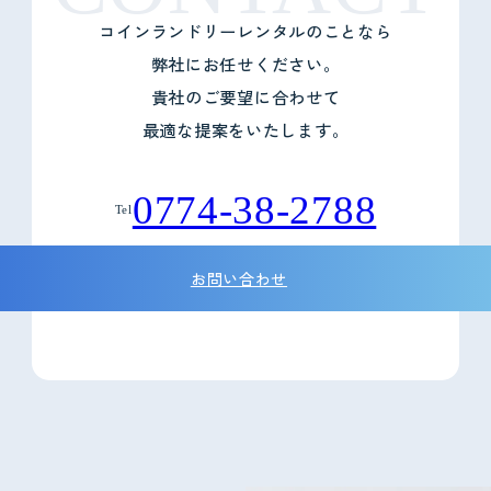
コインランドリーレンタルのことなら
弊社にお任せください。
貴社のご要望に合わせて
最適な提案をいたします。
0774-38-2788
Tel
お問い合わせ