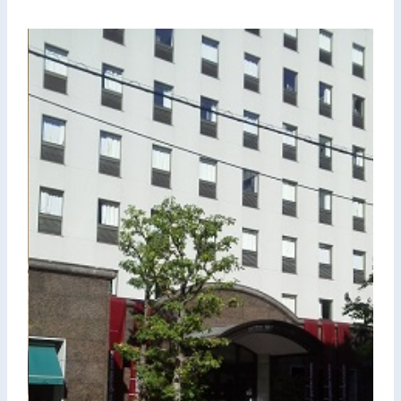
お問い合わせ