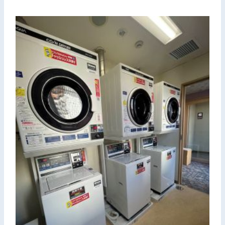
お問い合わせ