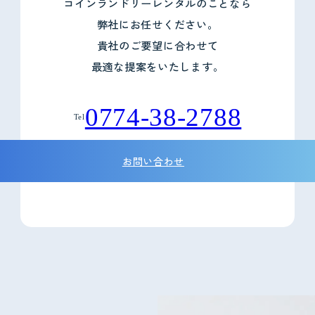
コインランドリーレンタルのことなら
弊社にお任せください。
貴社のご要望に合わせて
最適な提案をいたします。
0774-38-2788
Tel
お問い合わせ