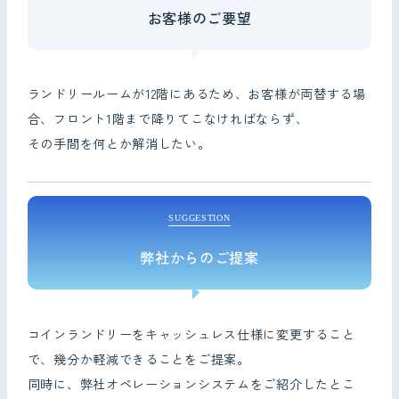
お客様のご要望
ランドリールームが12階にあるため、お客様が両替する場
合、フロント1階まで降りてこなければならず、
その手間を何とか解消したい。
SUGGESTION
弊社からのご提案
コインランドリーをキャッシュレス仕様に変更すること
で、幾分か軽減できることをご提案。
同時に、弊社オペレーションシステムをご紹介したとこ