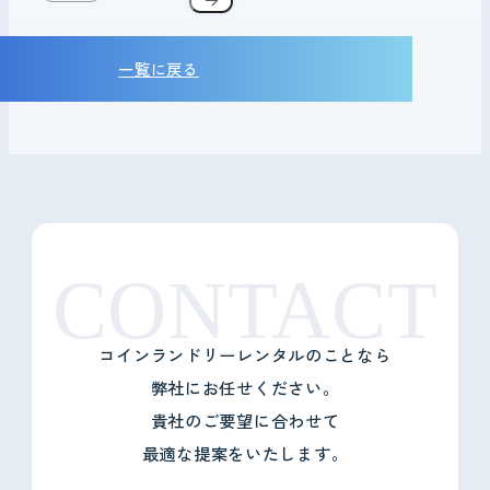
一覧に戻る
CONTACT
コインランドリーレンタルのことなら
弊社にお任せください。
貴社のご要望に合わせて
最適な提案をいたします。