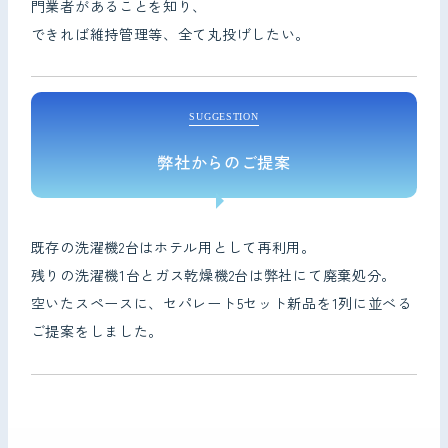
門業者があることを知り、
できれば維持管理等、全て丸投げしたい。
SUGGESTION
弊社からのご提案
既存の洗濯機2台はホテル用として再利用。
残りの洗濯機1台とガス乾燥機2台は弊社にて廃棄処分。
空いたスペースに、セパレート5セット新品を1列に並べる
ご提案をしました。