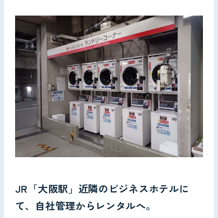
お問い合わせ
JR「大阪駅」近隣のビジネスホテルに
て、自社管理からレンタルへ。