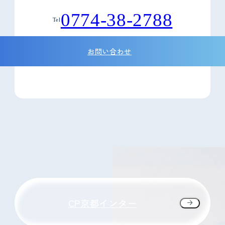
0774-38-2788
Tel
お問い合わせ
CP京都インター