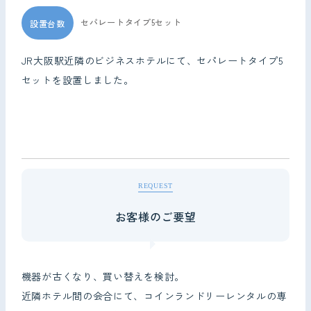
セパレートタイプ5セット
設置台数
JR大阪駅近隣のビジネスホテルにて、セパレートタイプ5
セットを設置しました。
REQUEST
お客様のご要望
機器が古くなり、買い替えを検討。
近隣ホテル間の会合にて、コインランドリーレンタルの専