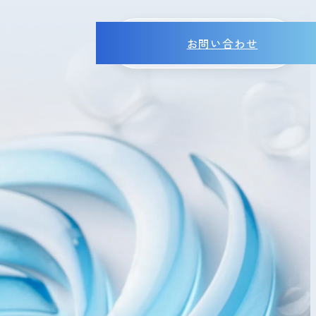
お問い合わせ
MENU