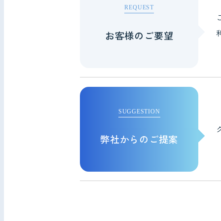
REQUEST
お客様のご要望
SUGGESTION
弊社からのご提案