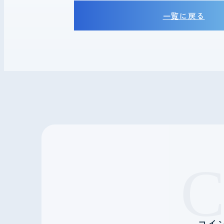
一覧に戻る
コイ