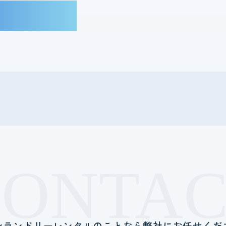
CONTAC
ンランドリーレンタルのことなら
弊社にお任せくだ