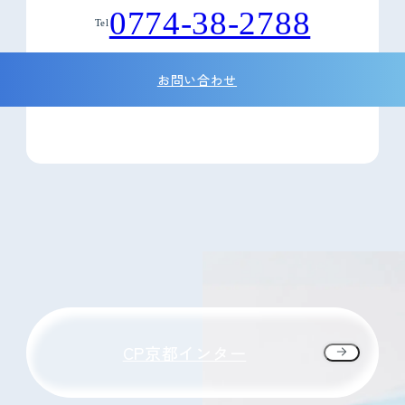
0774-38-2788
Tel
お問い合わせ
CP京都インター