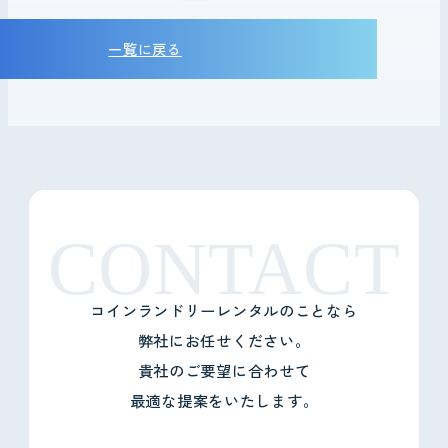
一覧に戻る
CONTACT
コインランドリーレンタルのことなら
弊社にお任せください。
貴社のご要望に合わせて
最適な提案をいたします。