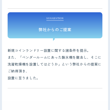
SUGGESTION
弊社からのご提案
新規コインランドリー設置に関する諸条件を提示。
また、「ベンダールームにあった製氷機を撤去し、そこに
洗濯乾燥機を設置してはどうか」という弊社からの提案に
ご納得頂き、
設置に至りました。