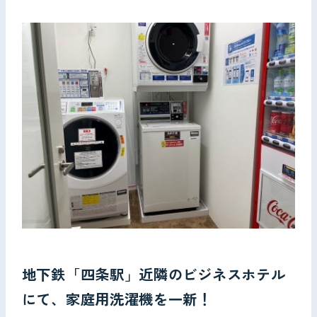
お問い合わせ
地下鉄「四条駅」近隣のビジネスホテル
にて、家庭用洗濯機を一新！