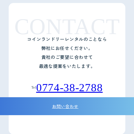
CONTACT
コインランドリーレンタルのことなら
弊社にお任せください。
貴社のご要望に合わせて
最適な提案をいたします。
0774-38-2788
Tel
お問い合わせ