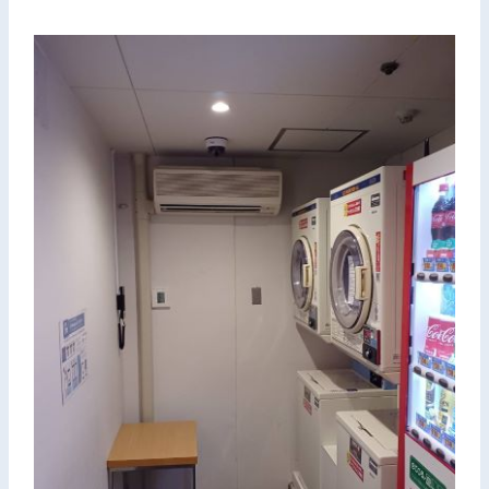
お問い合わせ