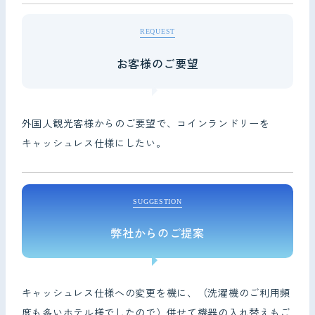
REQUEST
お客様のご要望
外国人観光客様からのご要望で、コインランドリーを
キャッシュレス仕様にしたい。
SUGGESTION
弊社からのご提案
キャッシュレス仕様への変更を機に、（洗濯機のご利用頻
度も多いホテル様でしたので）併せて機器の入れ替えもご