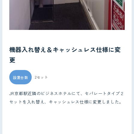
機器入れ替え＆キャッシュレス仕様に変
更
2セット
設置台数
JR京都駅近隣のビジネスホテルにて、セパレートタイプ２
セットを入れ替え、キャッシュレス仕様に変更しました。