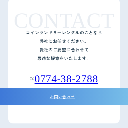
CONTACT
コインランドリーレンタルのことなら
弊社にお任せください。
貴社のご要望に合わせて
最適な提案をいたします。
0774-38-2788
Tel
お問い合わせ