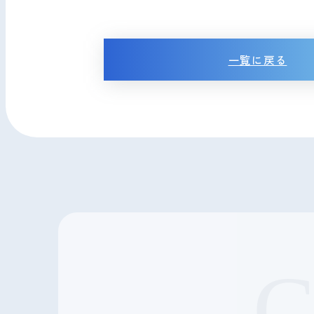
一覧に戻る