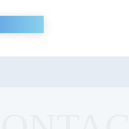
CONTAC