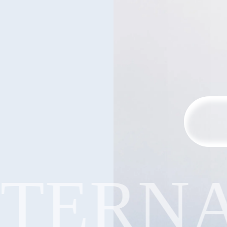
TERNA