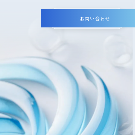
お問い合わせ
MENU