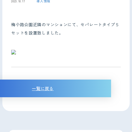
導入情報
2023.10.17
お問い合わせ
梅小路公園近隣のマンションにて、セパレートタイプ５
セットを設置致しました。
一覧に戻る