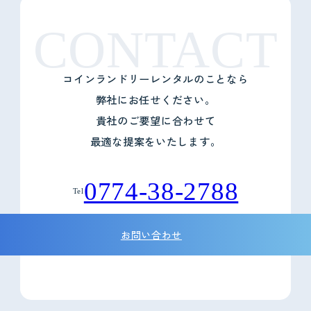
CONTACT
コインランドリーレンタルのことなら
弊社にお任せください。
貴社のご要望に合わせて
最適な提案をいたします。
0774-38-2788
Tel
お問い合わせ