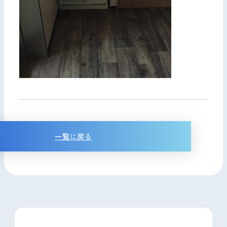
一覧に戻る