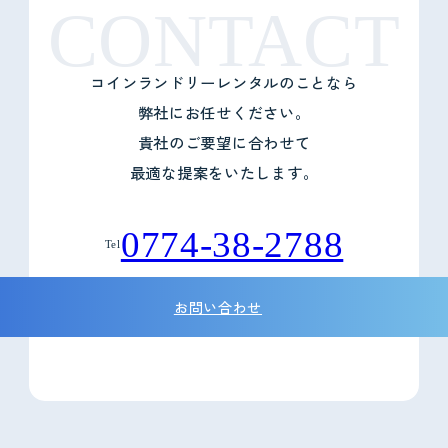
CONTACT
コインランドリーレンタルのことなら
弊社にお任せください。
貴社のご要望に合わせて
最適な提案をいたします。
0774-38-2788
Tel
お問い合わせ