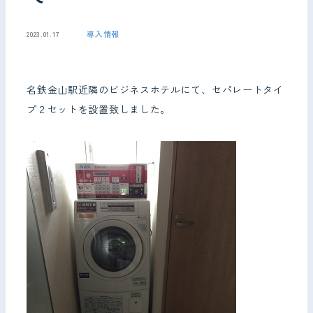
導入情報
2023.01.17
お問い合わせ
名鉄金山駅近隣のビジネスホテルにて、セパレートタイ
プ２セットを設置致しました。