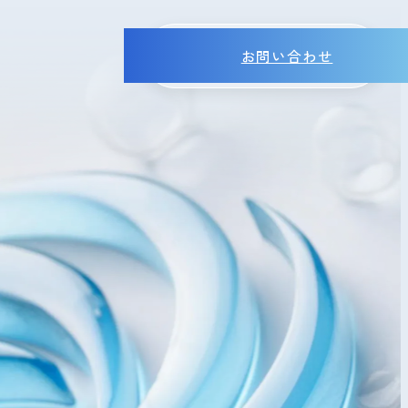
お問い合わせ
MENU