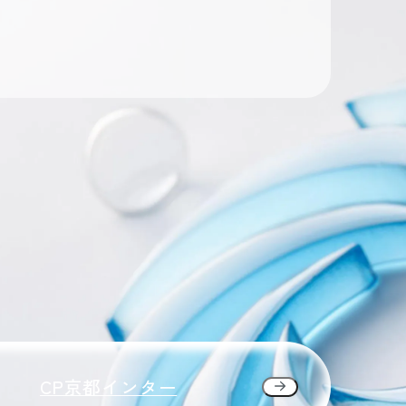
CP京都インター