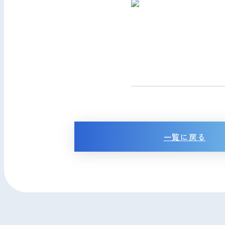
一覧に戻る