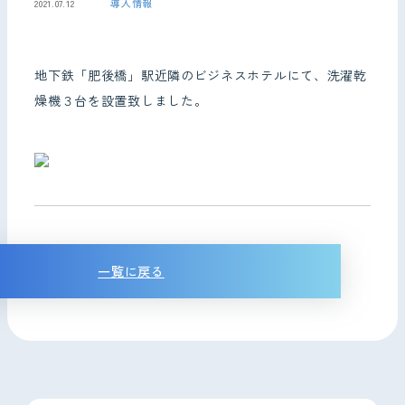
導入情報
2021.07.12
お問い合わせ
地下鉄「肥後橋」駅近隣のビジネスホテルにて、洗濯乾
燥機３台を設置致しました。
一覧に戻る