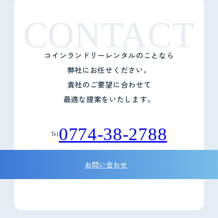
CONTACT
コインランドリーレンタルのことなら
弊社にお任せください。
貴社のご要望に合わせて
最適な提案をいたします。
0774-38-2788
Tel
お問い合わせ