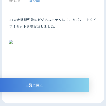
導入情報
2021.04.13
お問い合わせ
JR東金沢駅近隣のビジネスホテルにて、セパレートタイ
プ１セットを増設致しました。
一覧に戻る