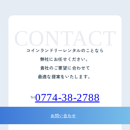
CONTACT
コインランドリーレンタルのことなら
弊社にお任せください。
貴社のご要望に合わせて
最適な提案をいたします。
0774-38-2788
Tel
お問い合わせ