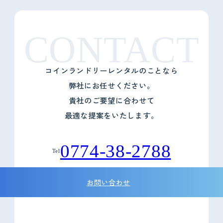
CONTACT
コインランドリーレンタルのことなら
弊社にお任せください。
貴社のご要望に合わせて
最適な提案をいたします。
0774-38-2788
Tel
お問い合わせ