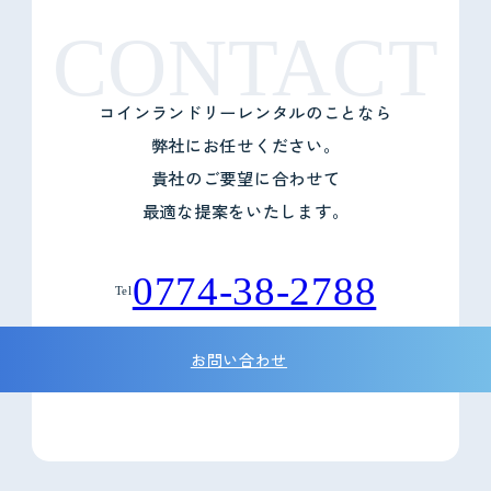
CONTACT
コインランドリーレンタルのことなら
弊社にお任せください。
貴社のご要望に合わせて
最適な提案をいたします。
0774-38-2788
Tel
お問い合わせ