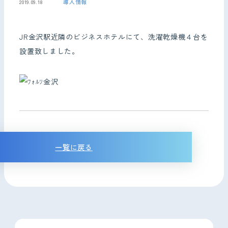
導入情報
2019.09.18
お問い合わせ
JR金沢駅近隣のビジネスホテルにて、洗濯乾燥機４台を
設置致しました。
一覧に戻る