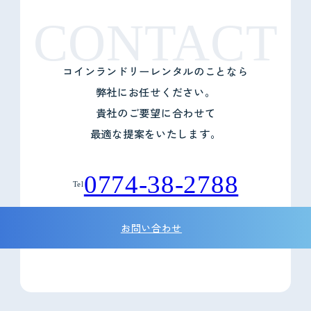
CONTACT
コインランドリーレンタルのことなら
弊社にお任せください。
貴社のご要望に合わせて
最適な提案をいたします。
0774-38-2788
Tel
お問い合わせ