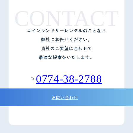
CONTACT
コインランドリーレンタルのことなら
弊社にお任せください。
貴社のご要望に合わせて
最適な提案をいたします。
0774-38-2788
Tel
お問い合わせ