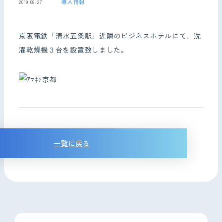
導入情報
2019.08.27
お問い合わせ
京阪電鉄「清水五条駅」近隣のビジネスホテルにて、洗
濯乾燥機３台を設置致しました。
一覧に戻る