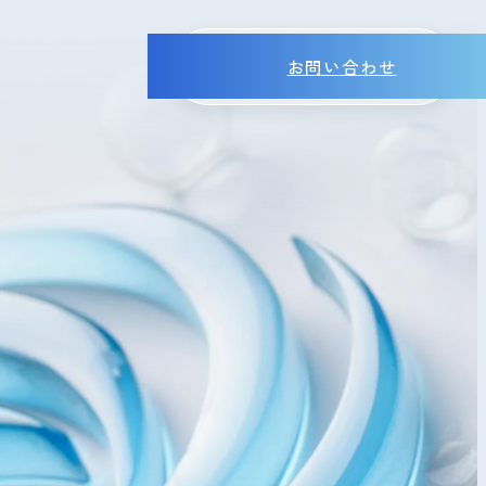
お問い合わせ
MENU