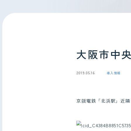
会社情報
お問い合わせ
大阪市中
2019.05.16
導入情報
京阪電鉄「北浜駅」近隣