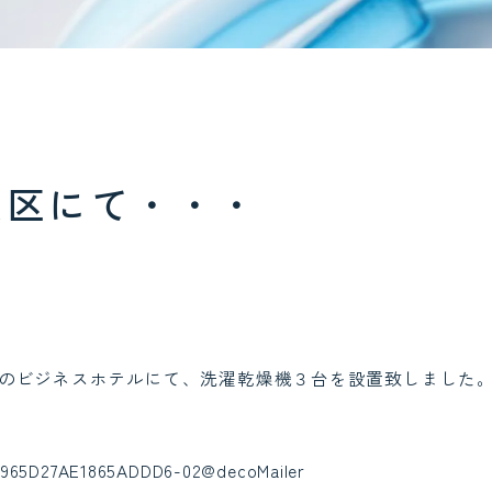
央区にて・・・
のビジネスホテルにて、洗濯乾燥機３台を設置致しました