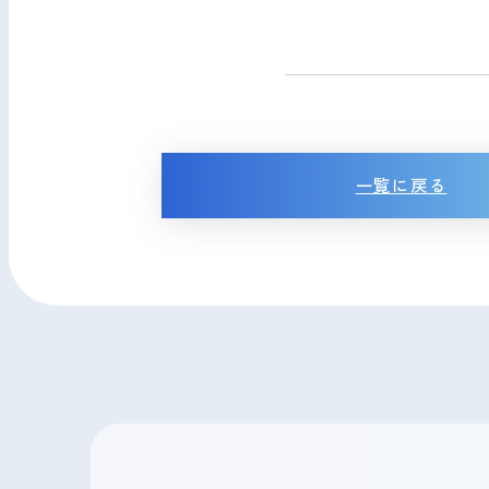
一覧に戻る