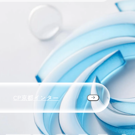
CP京都インター