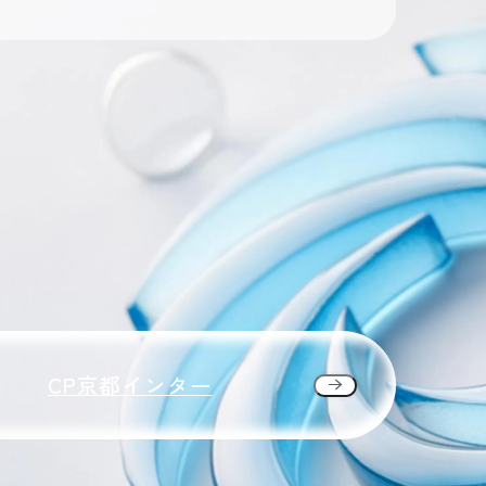
CP京都インター