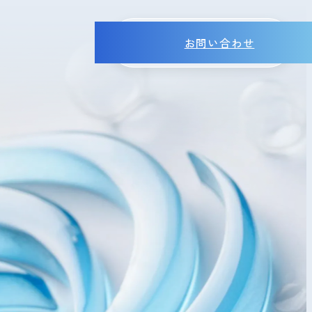
お問い合わせ
MENU