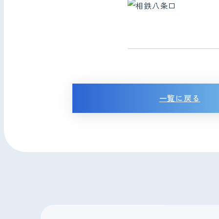
一覧に戻る