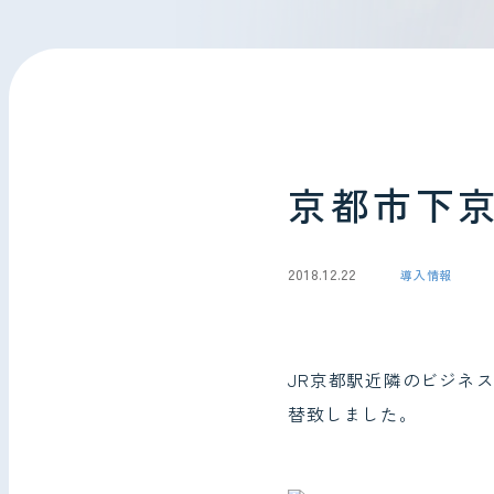
会社情報
お問い合わせ
京都市下
2018.12.22
導入情報
JR京都駅近隣のビジネ
替致しました。