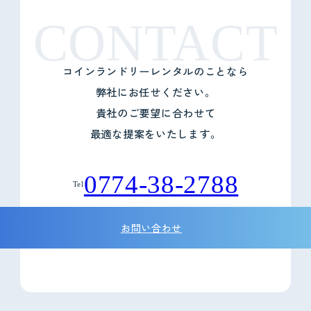
CONTACT
コインランドリーレンタルのことなら
弊社にお任せください。
貴社のご要望に合わせて
最適な提案をいたします。
0774-38-2788
Tel
お問い合わせ