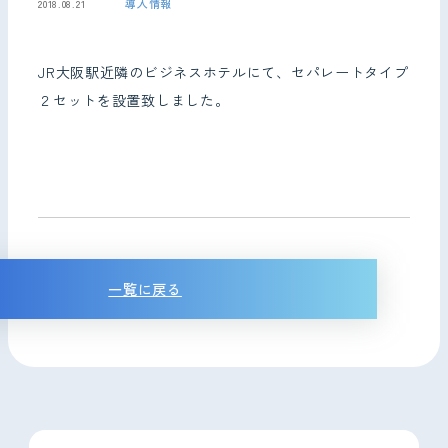
導入情報
2018.08.21
お問い合わせ
JR大阪駅近隣のビジネスホテルにて、セパレートタイプ
２セットを設置致しました。
一覧に戻る