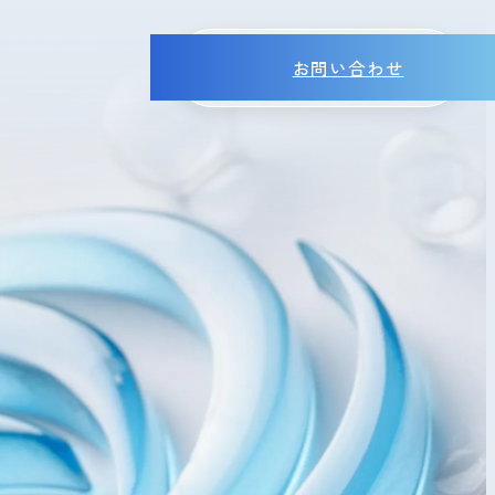
お問い合わせ
MENU