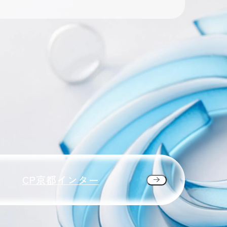
CP京都インター