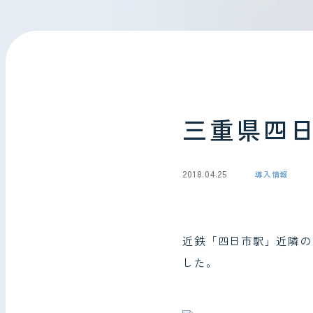
会社情報
お問い合わせ
三重県四
2018.04.25
導入情報
近鉄「四日市駅」近隣の
した。