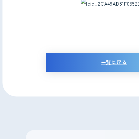
一覧に戻る