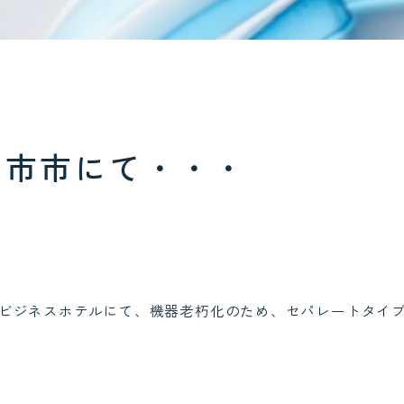
日市市にて・・・
ビジネスホテルにて、機器老朽化のため、セパレートタイ