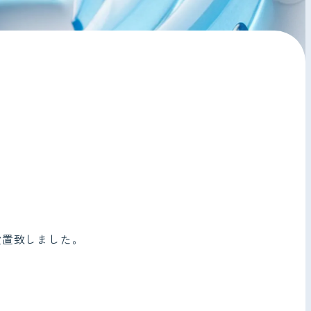
設置致しました。