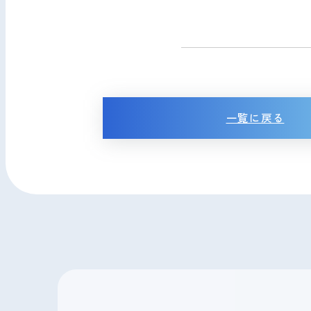
一覧に戻る