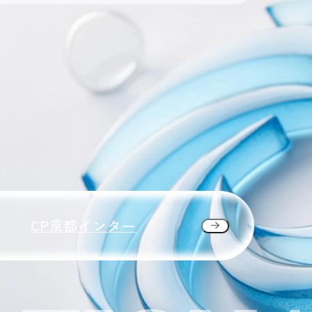
CP京都インター