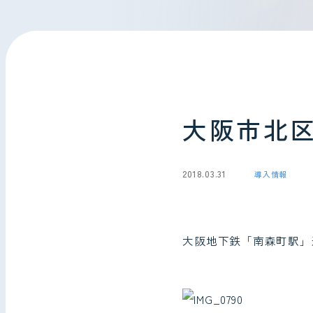
会社情報
お問い合わせ
大阪市北
2018.03.31
導入情報
大阪地下鉄「南森町駅」