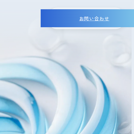
お問い合わせ
MENU