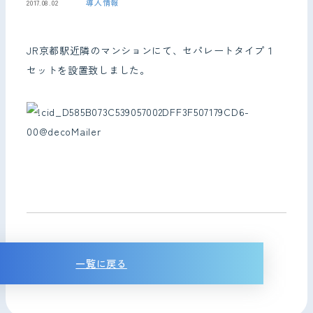
導入情報
2017.08.02
お問い合わせ
JR京都駅近隣のマンションにて、セパレートタイプ１
セットを設置致しました。
一覧に戻る