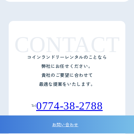
CONTACT
コインランドリーレンタルのことなら
弊社にお任せください。
貴社のご要望に合わせて
最適な提案をいたします。
0774-38-2788
Tel
お問い合わせ