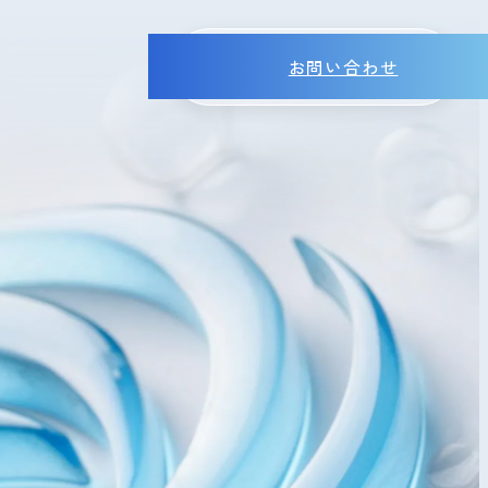
お問い合わせ
MENU