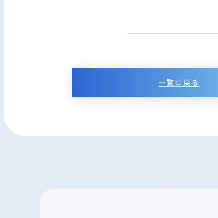
一覧に戻る