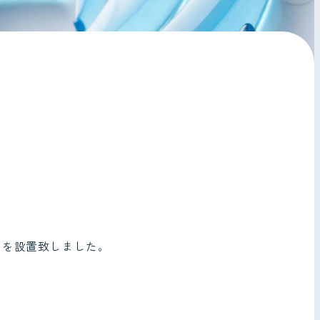
トを設置致しました。