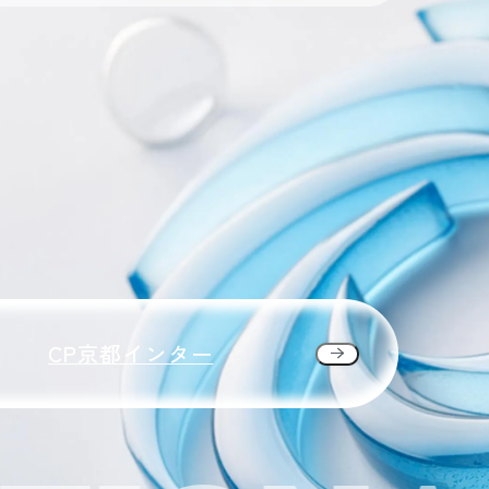
CP京都インター