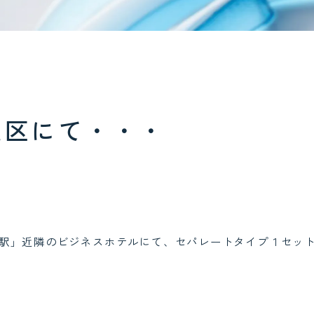
速区にて・・・
駅」近隣のビジネスホテルにて、セパレートタイプ１セッ