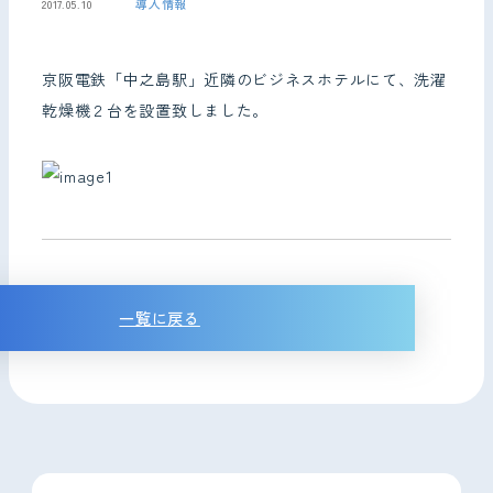
導入情報
2017.05.10
お問い合わせ
京阪電鉄「中之島駅」近隣のビジネスホテルにて、洗濯
乾燥機２台を設置致しました。
一覧に戻る