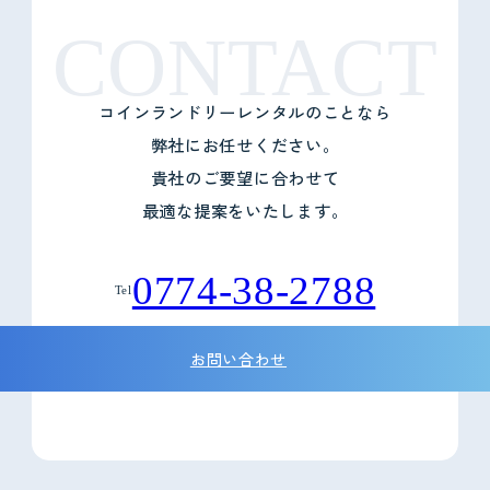
CONTACT
コインランドリーレンタルのことなら
弊社にお任せください。
貴社のご要望に合わせて
最適な提案をいたします。
0774-38-2788
Tel
お問い合わせ