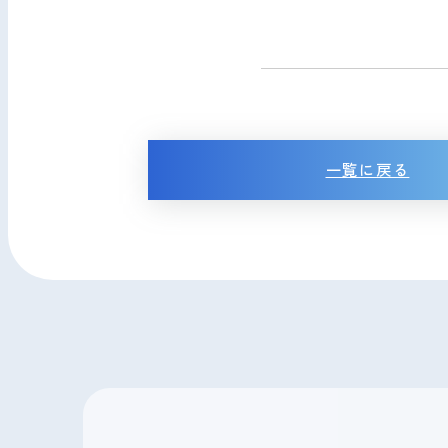
一覧に戻る