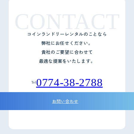
CONTACT
コインランドリーレンタルのことなら
弊社にお任せください。
貴社のご要望に合わせて
最適な提案をいたします。
0774-38-2788
Tel
お問い合わせ