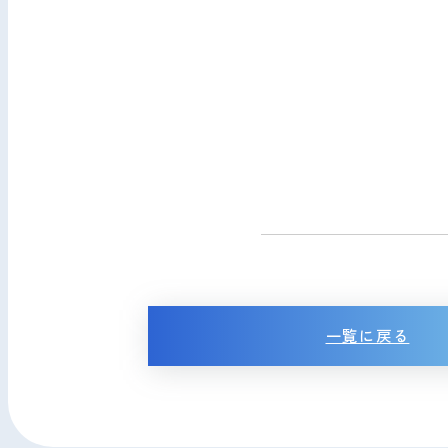
一覧に戻る