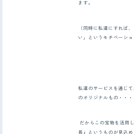
ます。
（同時に私達にすれば、
い」というモチベーショ
私達のサービスを通じて
のオリジナルもの・・・
だからこの宝物を活用し
長』というものが見込め