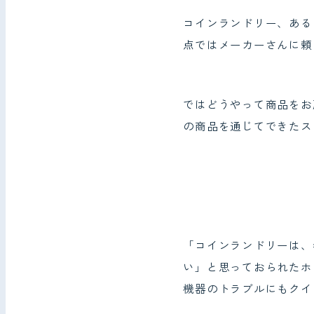
コインランドリー、ある
点ではメーカーさんに頼
ではどうやって商品をお
の商品を通じてできたス
「コインランドリーは、
い」と思っておられたホ
機器のトラブルにもクイ