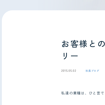
会社情報
お問い合わせ
お客様と
リー
2015.05.02
社長ブログ
私達の業種は、ひと言で