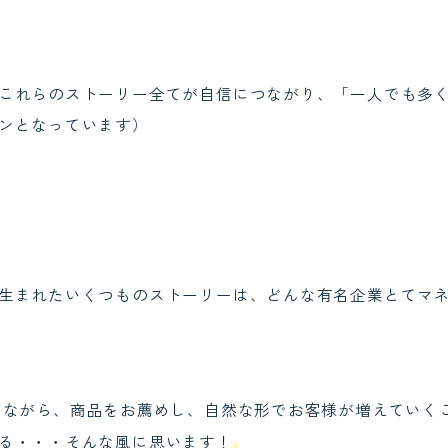
これらのストーリー全てが自信につながり、「一人でも多
ンとなっています）
生まれたいくつものストーリーは、どんな有名企業とてマ
ながら、商品をお薦めし、自然な形でお客様が増えていく
る・・・そんな風に思います！