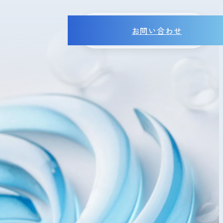
お問い合わせ
MENU