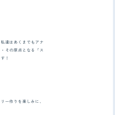
、私達はあくまでもアナ
・・その原点となる「ス
ます！
ーリー作りを楽しみに、