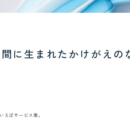
の間に生まれたかけがえの
いえばサービス業。