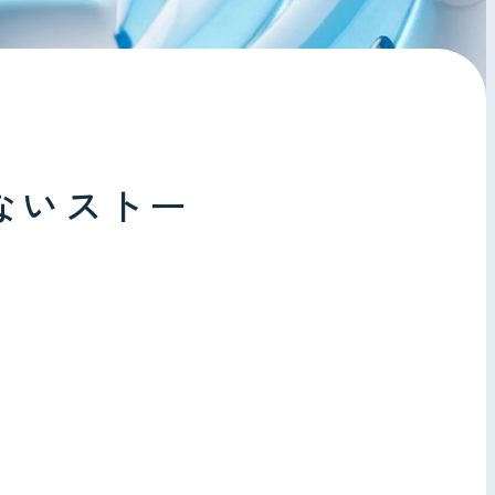
ないストー