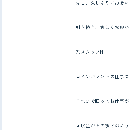
先日、久しぶりにお会い
引き続き、宜しくお願い
㉑スタッフN
コインカウントの仕事に
これまで回収のお仕事が
回収金がその後どのよう