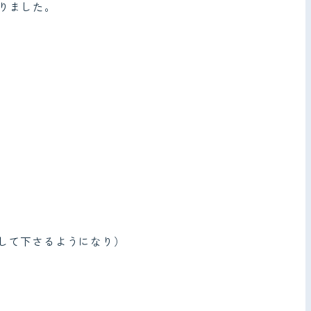
りました。
して下さるようになり）