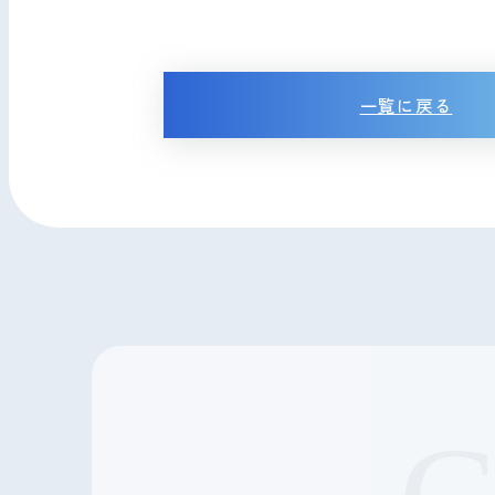
一覧に戻る