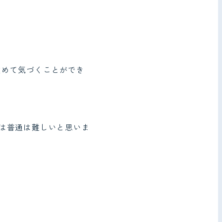
改めて気づくことができ
は普通は難しいと思いま