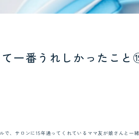
じて一番うれしかったこと
ルで、サロンに15年通ってくれているママ友が娘さんと一