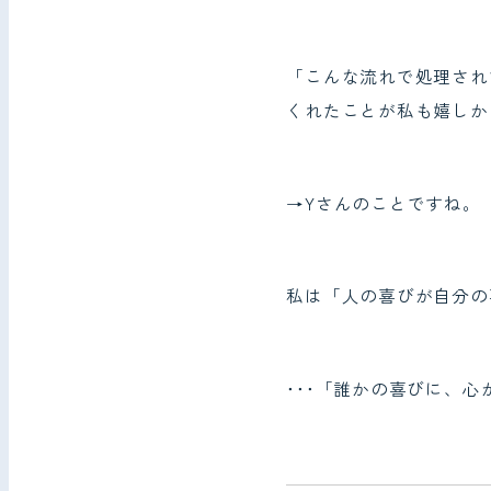
「こんな流れで処理され
くれたことが私も嬉しか
→Yさんのことですね。
私は「人の喜びが自分の
･･･「誰かの喜びに、