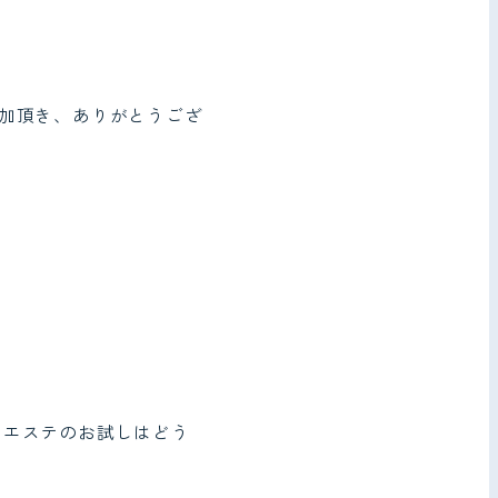
加頂き、ありがとうござ
、エステのお試しはどう