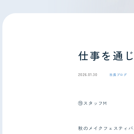
会社情報
お問い合わせ
仕事を通
2026.01.30
社長ブログ
⑲スタッフM
秋のメイクフェスティバ