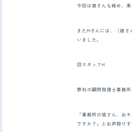
今回は娘さんも絡め、楽
またMさんには、（娘さ
いました。
⑳スタッフH
弊社の顧問税理士事務所
「事務所の皆さん、おキ
ですか？」とお声掛けす