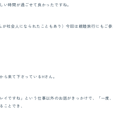
しい時間が過ごせて良かったですね。
んが社会人になられたこともあり）今回は親睦旅行にもご参
から来て下さっているHさん。
レイですね」という仕事以外のお話がきっかけで、「一度
ることでき、