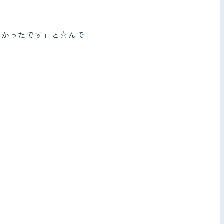
良かったです」と喜んで