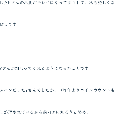
したHさんのお肌がキレイになっておられて、私も嬉しくな
致します。
Yさんが加わってくれるようになったことです。
メインだったYさんでしたが、（昨年よりコインカウントも
に処理されているかを前向きに知ろうと努め、