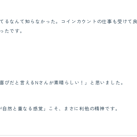
てるなんて知らなかった。コインカウントの仕事も受けて
ったです。
喜びだと言えるNさんが素晴らしい！」と思いました。
心が自然と重なる感覚」こそ、まさに利他の精神です。