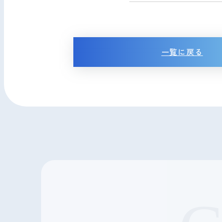
一覧に戻る