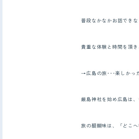
普段なかなかお話できな
貴重な体験と時間を頂き
→広島の旅･･･楽しかっ
厳島神社を始め広島は、
旅の醍醐味は、「どこへ