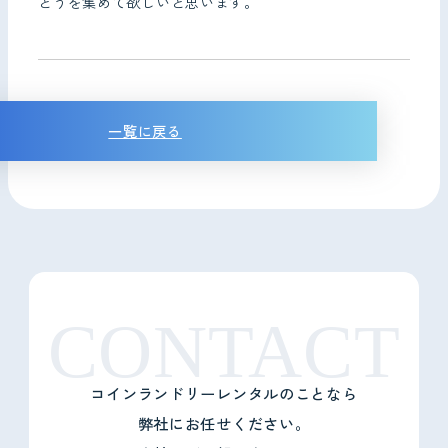
とうを集めて欲しいと思います。
一覧に戻る
CONTACT
コインランドリーレンタルのことなら
弊社にお任せください。