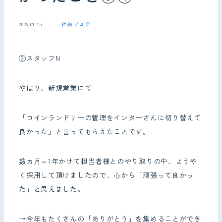
社長ブログ
2026.01.15
お問い合わせ
③スタッフN
やはり、新規営業にて
「コインランドリーの管理をインターさんに切り替えて
良かった」と言ってもらえたことです。
数カ月～1年かけて担当者様とのやり取りの中、ようや
く採用して頂けましたので、心から「頑張って良かっ
た」と思えました。
→今年もたくさんの「ありがとう」を集めることができ