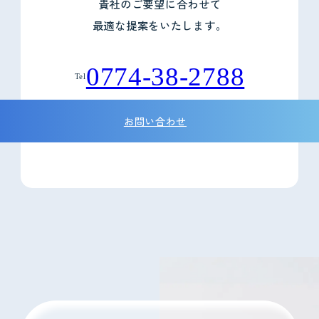
貴社のご要望に合わせて
最適な提案をいたします。
0774-38-2788
Tel
お問い合わせ