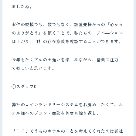
ましたね。
案件の規模でも、数でもなく、設置先様からの『心から
のありがとう』を頂くことで、私たちのモチベ―ション
は上がり、自社の存在意義を確認することができます。
今年もたくさんの出逢いを楽しみながら、営業に注力し
て欲しいと思います。
④スタッフK
弊社のコインランドリーシステムをお薦めしたくて、ホ
テル様へのプラン・商談を何度も繰り返し、
「ここまでうちのホテルのことを考えてくれたのは御社