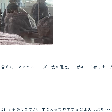
を含めた「アクセスリーダー会の遠足」に参加して参りまし
は何度もありますが、中に入って見学するのは久しぶり･･･