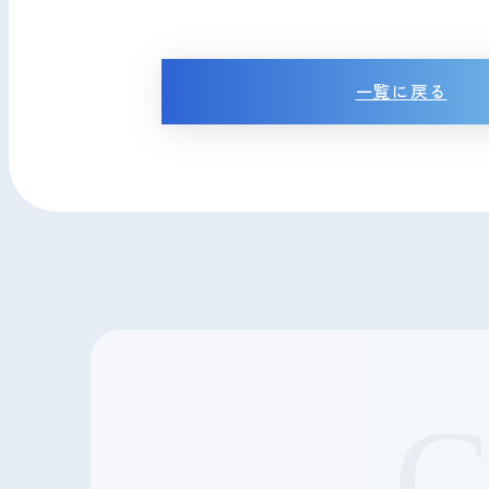
一覧に戻る