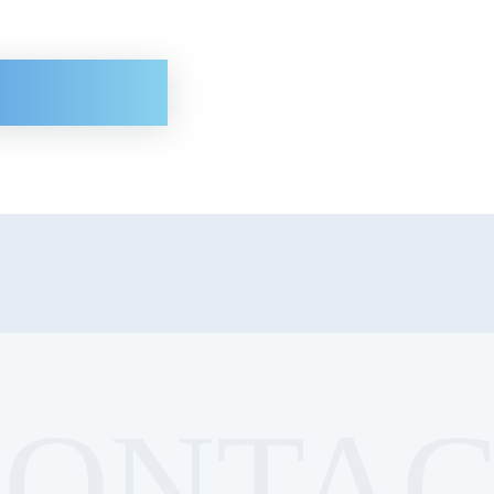
CONTAC