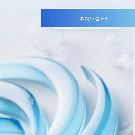
お問い合わせ
MENU