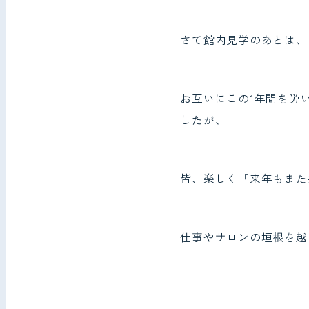
さて館内見学のあとは、
お互いにこの1年間を労
したが、
皆、楽しく「来年もまた
仕事やサロンの垣根を越