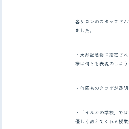
各サロンのスタッフさん
ました。
・天然記念物に指定され
様は何とも表現のしよう
・何匹ものクラゲが透明
・「イルカの学校」では
優しく教えてくれる授業