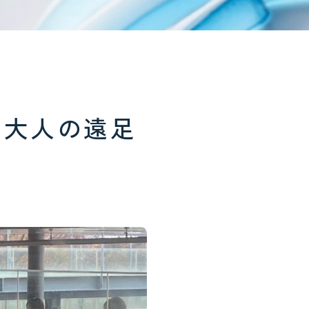
 大人の遠足