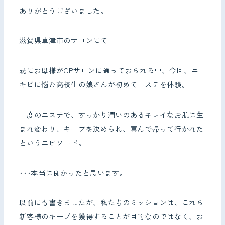
ありがとうございました。
滋賀県草津市のサロンにて
既にお母様がCPサロンに通っておられる中、今回、ニ
キビに悩む高校生の娘さんが初めてエステを体験。
一度のエステで、すっかり潤いのあるキレイなお肌に生
まれ変わり、キープを決められ、喜んで帰って行かれた
というエピソード。
･･･本当に良かったと思います。
以前にも書きましたが、私たちのミッションは、これら
新客様のキープを獲得することが目的なのではなく、お