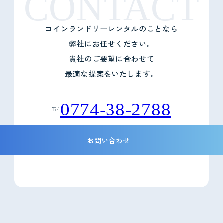
CONTACT
コインランドリーレンタルのことなら
弊社にお任せください。
貴社のご要望に合わせて
最適な提案をいたします。
0774-38-2788
Tel
お問い合わせ