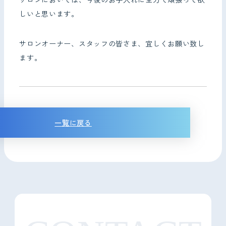
しいと思います。
サロンオーナー、スタッフの皆さま、宜しくお願い致し
ます。
一覧に戻る