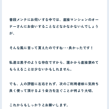
普段メンテにお伺いする中では、直接マンションのオー
ナーさんにお会いすることなどなかなかないんでしょう
が、
そんな風に言って貰えたのですね･･･良かったです！
私達は黒子のような存在ですから、誰かから直接褒めて
もらえることは少ないかもしれません。
でも、人の評価に左右されず、次のご利用者様に気持ち
良く使って頂けるよう全力を注ぐことが何より大切。
これからもしっかりとお願いします。