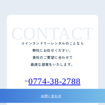
CONTACT
コインランドリーレンタルのことなら
弊社にお任せください。
貴社のご要望に合わせて
最適な提案をいたします。
0774-38-2788
Tel
お問い合わせ