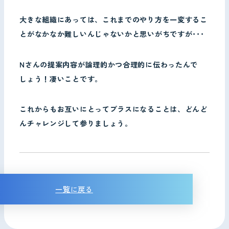
大きな組織にあっては、これまでのやり方を一変するこ
とがなかなか難しいんじゃないかと思いがちですが･･･
Nさんの提案内容が論理的かつ合理的に伝わったんで
しょう！凄いことです。
これからもお互いにとってプラスになることは、どんど
んチャレンジして参りましょう。
一覧に戻る