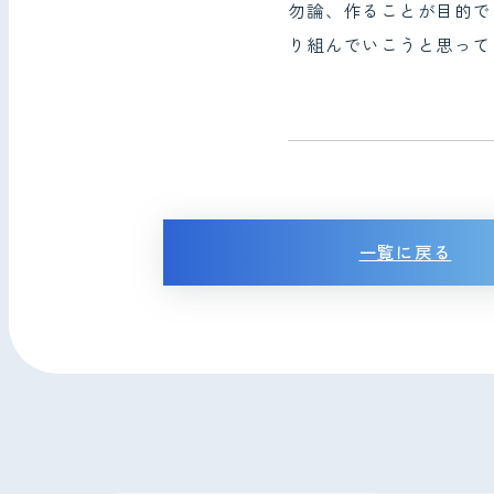
勿論、作ることが目的で
り組んでいこうと思って
一覧に戻る