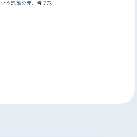
という認識の元、皆で取