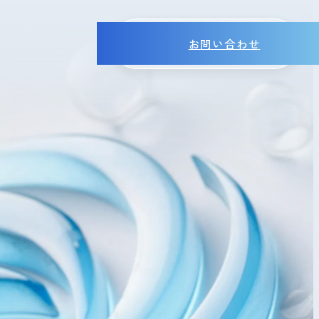
お問い合わせ
MENU