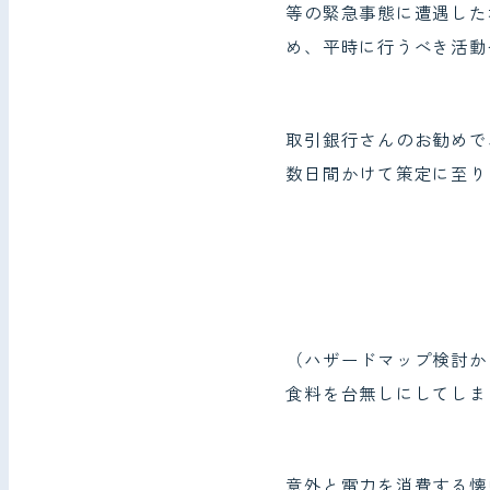
等の緊急事態に遭遇した
め、平時に行うべき活動
取引銀行さんのお勧めで
数日間かけて策定に至り
（ハザードマップ検討か
食料を台無しにしてしま
意外と電力を消費する懐