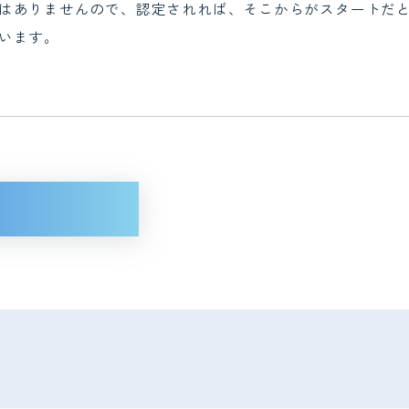
はありませんので、認定されれば、そこからがスタートだ
います。