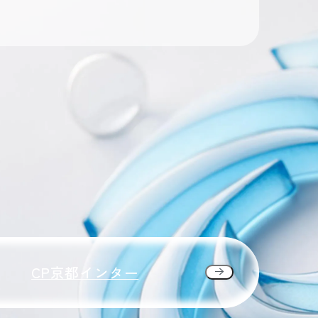
CP京都インター