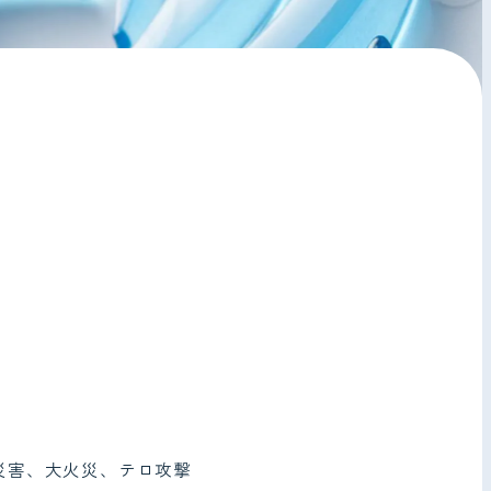
が自然災害、大火災、テロ攻撃