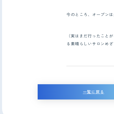
今のところ、オープンは
（実はまだ行ったことが
る素晴らしいサロンめざ
一覧に戻る