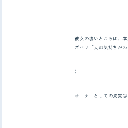
彼女の凄いところは、本
ズバリ「人の気持ちがわ
）
オーナーとしての資質◎