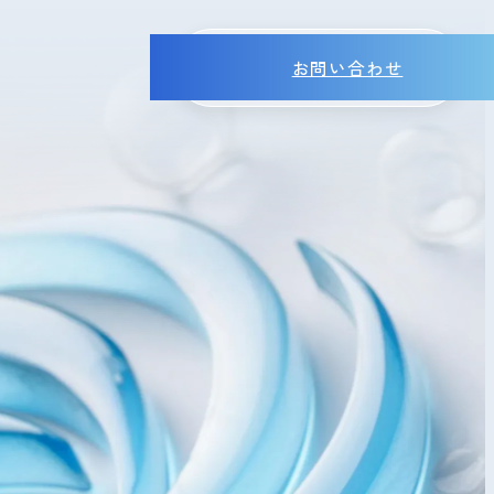
お問い合わせ
MENU