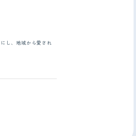
イにし、地域から愛され