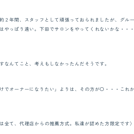
約２年間、スタッフとして頑張っておられましたが、グル
はやっぱり遠い。下田でサロンをやってくれないかな・・
すなんてこと、考えもしなかったんだそうです。
けでオーナーになりたい」よりは、その方が〇・・・これ
は全て、代理店からの推薦方式。私達が認めた方限定です