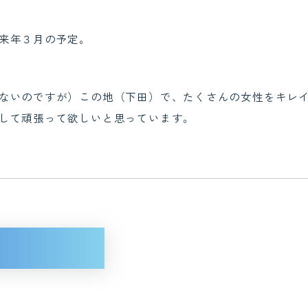
来年３月の予定。
ないのですが）この地（下田）で、たくさんの女性をキレ
して頑張って欲しいと思っています。