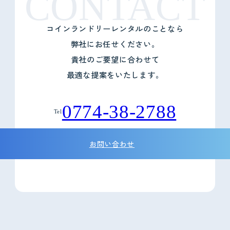
CONTACT
コインランドリーレンタルのことなら
弊社にお任せください。
貴社のご要望に合わせて
最適な提案をいたします。
0774-38-2788
Tel
お問い合わせ