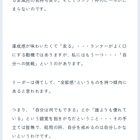
まらないのです。
達成感が味わいたくて「走る」・・・ランナーがよく口
にする動機ではありますが、私にはもう一つ・・・「自
分への挑戦」というのがあります。
リーダーは得てして、“全能感”というものを持つ傾向に
あると言われます。
つまり、「自分は何でもできる」とか「誰よりも優れて
いる」という錯覚を抱きがちだということ・・・その手
立ては皆無で、結局の所、自分を戒めるのは自分しかな
いというわけです。