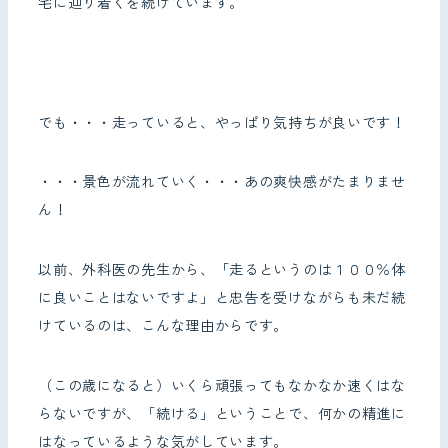
宅に辿り着くを続けています。
でも・・・走っていると、やっぱり気持ちが良いです！
・・・景色が流れていく・・・あの爽快感がたまりませ
ん！
以前、外科医の先生から、「走るというのは１００％体
に良いことはないですよ」と忠告を受けながらも未だ続
けているのは、こんな理由からです。
（この歳になると）いくら頑張ってもなかなか速くはな
らないですが、「続ける」ということで、何かの精進に
はなっているような気がしています。