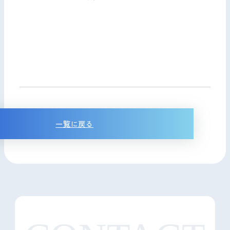
一覧に戻る